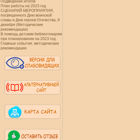
Подведение итогов
План работы на 2023 год
СЦЕНАРИЙ МЕРОПРИЯТИЯ,
посвященного Дню воинской
славы и Дню героев Отечества, 9
декабря (Методические
рекомендации)
В помощь детским библиотекарям
при планировании на 2023 год.
Главные события. методические
рекомендации