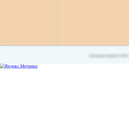
Авторское право © 2017