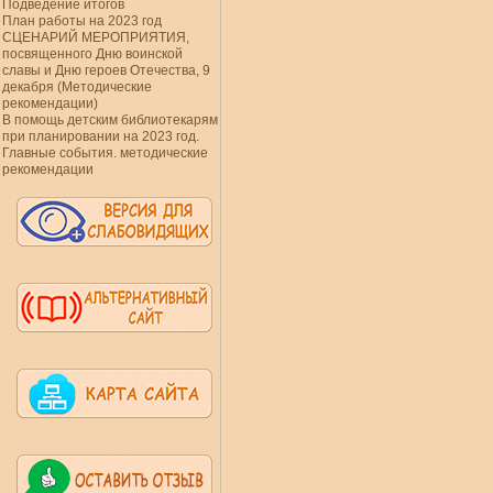
Подведение итогов
План работы на 2023 год
СЦЕНАРИЙ МЕРОПРИЯТИЯ,
посвященного Дню воинской
славы и Дню героев Отечества, 9
декабря (Методические
рекомендации)
В помощь детским библиотекарям
при планировании на 2023 год.
Главные события. методические
рекомендации