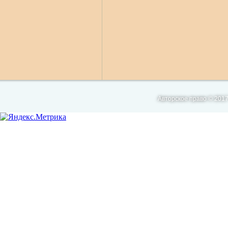
Авторское право © 2017