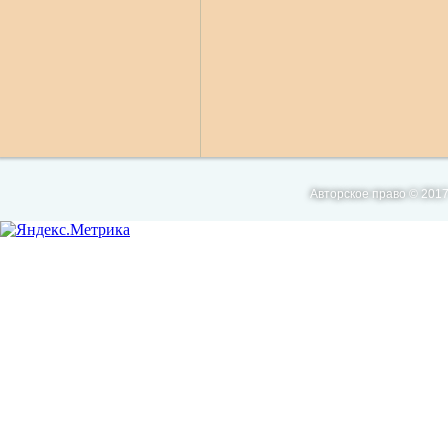
Авторское право © 2017