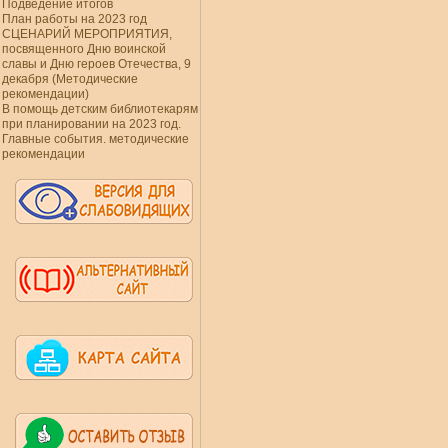
Подведение итогов
План работы на 2023 год
СЦЕНАРИЙ МЕРОПРИЯТИЯ,
посвященного Дню воинской
славы и Дню героев Отечества, 9
декабря (Методические
рекомендации)
В помощь детским библиотекарям
при планировании на 2023 год.
Главные события. методические
рекомендации