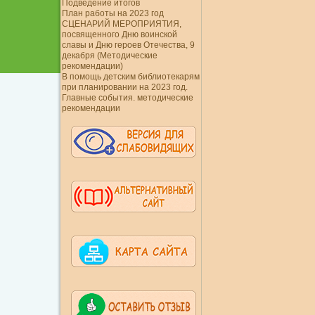
Подведение итогов
План работы на 2023 год
СЦЕНАРИЙ МЕРОПРИЯТИЯ,
посвященного Дню воинской
славы и Дню героев Отечества, 9
декабря (Методические
рекомендации)
В помощь детским библиотекарям
при планировании на 2023 год.
Главные события. методические
рекомендации