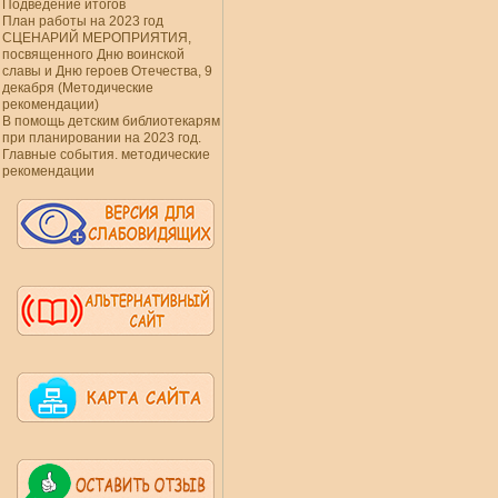
Подведение итогов
План работы на 2023 год
СЦЕНАРИЙ МЕРОПРИЯТИЯ,
посвященного Дню воинской
славы и Дню героев Отечества, 9
декабря (Методические
рекомендации)
В помощь детским библиотекарям
при планировании на 2023 год.
Главные события. методические
рекомендации