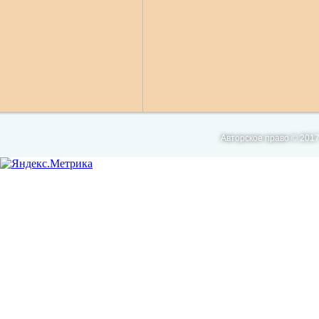
Авторское право © 2017