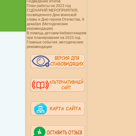
Подведение итогов
План работы на 2023 год
СЦЕНАРИЙ МЕРОПРИЯТИЯ,
посвященного Дню воинской
славы и Дню героев Отечества, 9
декабря (Методические
рекомендации)
В помощь детским библиотекарям
при планировании на 2023 год.
Главные события. методические
рекомендации