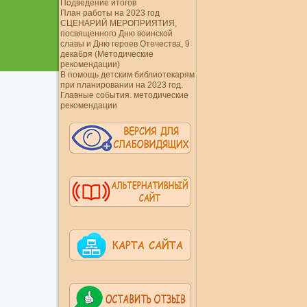
Подведение итогов
План работы на 2023 год
СЦЕНАРИЙ МЕРОПРИЯТИЯ,
посвященного Дню воинской
славы и Дню героев Отечества, 9
декабря (Методические
рекомендации)
В помощь детским библиотекарям
при планировании на 2023 год.
Главные события. методические
рекомендации