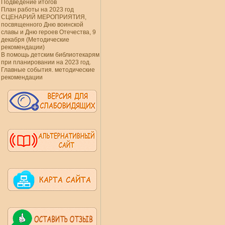
Подведение итогов
План работы на 2023 год
СЦЕНАРИЙ МЕРОПРИЯТИЯ,
посвященного Дню воинской
славы и Дню героев Отечества, 9
декабря (Методические
рекомендации)
В помощь детским библиотекарям
при планировании на 2023 год.
Главные события. методические
рекомендации