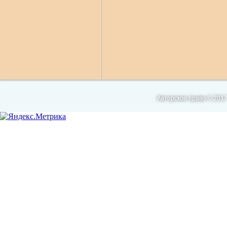
Авторское право © 2017