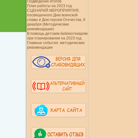
Подведение итогов
План работы на 2023 год
СЦЕНАРИЙ МЕРОПРИЯТИЯ,
посвященного Дню воинской
славы и Дню героев Отечества, 9
декабря (Методические
рекомендации)
В помощь детским библиотекарям
при планировании на 2023 год.
Главные события. методические
рекомендации